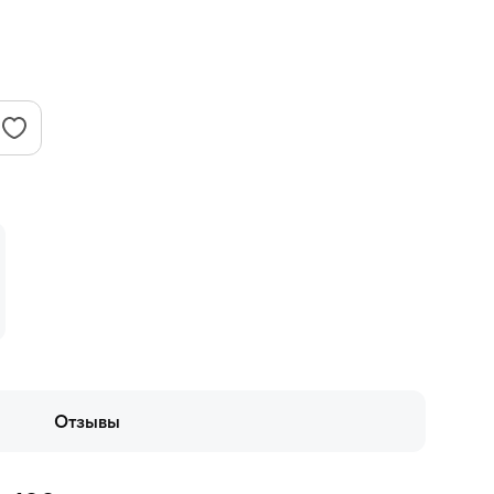
Отзывы