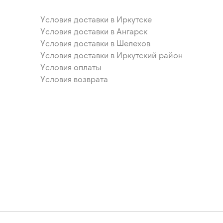
Условия доставки в Иркутске
Условия доставки в Ангарск
Условия доставки в Шелехов
Условия доставки в Иркутский район
Условия оплаты
Условия возврата