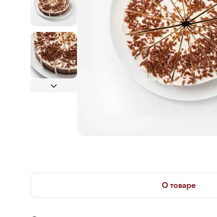
О товаре