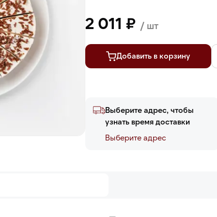
2 011 ₽
/ шт
Добавить в корзину
Выберите адрес, чтобы
узнать время доставки
Выберите адреc