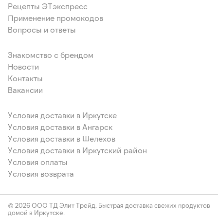
Рецепты ЭТэкспресс
Применение промокодов
Вопросы и ответы
Знакомство с брендом
Новости
Контакты
Вакансии
Условия доставки в Иркутске
Условия доставки в Ангарск
Условия доставки в Шелехов
Условия доставки в Иркутский район
Условия оплаты
Условия возврата
© 2026 ООО ТД Элит Трейд. Быстрая доставка свежих продуктов
домой в Иркутске.