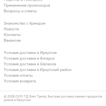
Применение промокодов
Вопросы и ответы
Знакомство с брендом
Новости
Контакты
Вакансии
Условия доставки в Иркутске
Условия доставки в Ангарск
Условия доставки в Шелехов
Условия доставки в Иркутский район
Условия оплаты
Условия возврата
© 2026 ООО ТД Элит Трейд. Быстрая доставка свежих продуктов
домой в Иркутске.