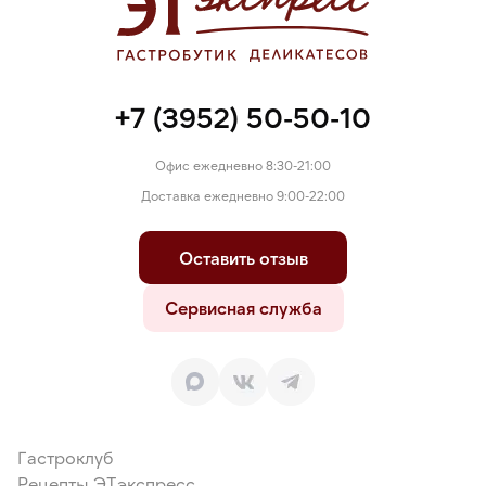
+7 (3952) 50-50-10
Офис ежедневно 8:30-21:00
Доставка ежедневно 9:00-22:00
Оставить отзыв
Сервисная служба
Гастроклуб
Рецепты ЭТэкспресс