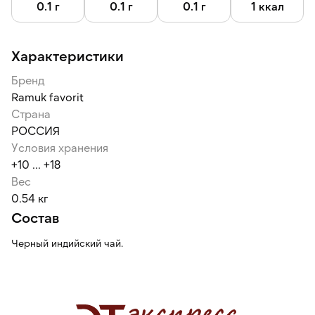
0.1 г
0.1 г
0.1 г
1 ккал
Характеристики
Бренд
Ramuk favorit
Страна
РОССИЯ
Условия хранения
+10 ... +18
Вес
0.54 кг
Состав
Черный индийский чай.