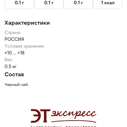
0.1 г
0.1 г
0.1 г
1 ккал
Характеристики
Страна
РОССИЯ
Условия хранения
+10 ... +18
Вес
0.5 кг
Состав
Черный чай.