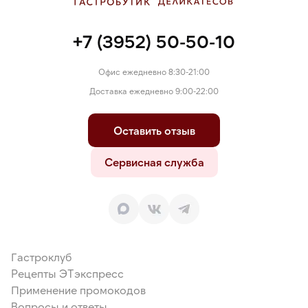
+7 (3952) 50-50-10
Офис ежедневно 8:30-21:00
Доставка ежедневно 9:00-22:00
Оставить отзыв
Сервисная служба
Гастроклуб
Рецепты ЭТэкспресс
Применение промокодов
Вопросы и ответы