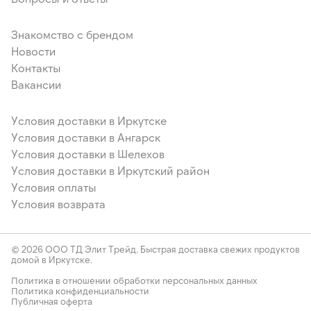
Знакомство с брендом
Новости
Контакты
Вакансии
Условия доставки в Иркутске
Условия доставки в Ангарск
Условия доставки в Шелехов
Условия доставки в Иркутский район
Условия оплаты
Условия возврата
© 2026 ООО ТД Элит Трейд. Быстрая доставка свежих продуктов
домой в Иркутске.
Политика в отношении обработки персональных данных
Политика конфиденциальности
Публичная оферта