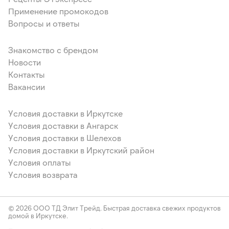
Применение промокодов
Вопросы и ответы
Знакомство с брендом
Новости
Контакты
Вакансии
Условия доставки в Иркутске
Условия доставки в Ангарск
Условия доставки в Шелехов
Условия доставки в Иркутский район
Условия оплаты
Условия возврата
© 2026 ООО ТД Элит Трейд. Быстрая доставка свежих продуктов
домой в Иркутске.