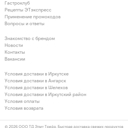
Гастроклуб
Рецепты ЭТэкспресс
Применение промокодов
Вопросы и ответы
Знакомство с брендом
Новости
Контакты
Вакансии
Условия доставки в Иркутске
Условия доставки в Ангарск
Условия доставки в Шелехов
Условия доставки в Иркутский район
Условия оплаты
Условия возврата
© 2026 ООО ТД Элит Трейд. Быстрая доставка свежих продуктов