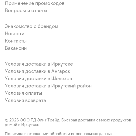
Применение промокодов
Вопросы и ответы
Знакомство с брендом
Новости
Контакты
Вакансии
Условия доставки в Иркутске
Условия доставки в Ангарск
Условия доставки в Шелехов
Условия доставки в Иркутский район
Условия оплаты
Условия возврата
© 2026 ООО ТД Элит Трейд. Быстрая доставка свежих продуктов
домой в Иркутске.
Политика в отношении обработки персональных данных