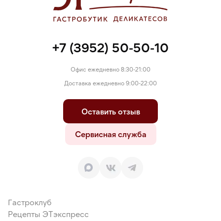
+7 (3952) 50-50-10
Офис ежедневно 8:30-21:00
Доставка ежедневно 9:00-22:00
Оставить отзыв
Сервисная служба
Гастроклуб
Рецепты ЭТэкспресс