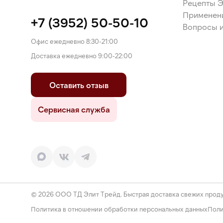
Рецепты 
"
Применен
+7 (3952) 50-50-10
Вопросы и
Офис ежедневно 8:30-21:00
Доставка ежедневно 9:00-22:00
Оставить отзыв
Сервисная служба
© 2026 ООО ТД Элит Трейд. Быстрая доставка свежих проду
Политика в отношении обработки персональных данных
Поли