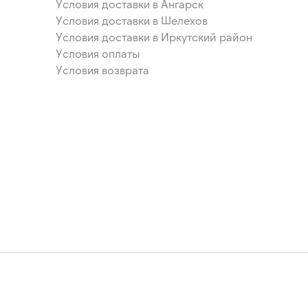
Условия доставки в Ангарск
Условия доставки в Шелехов
Условия доставки в Иркутский район
Условия оплаты
Условия возврата