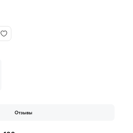
Отзывы