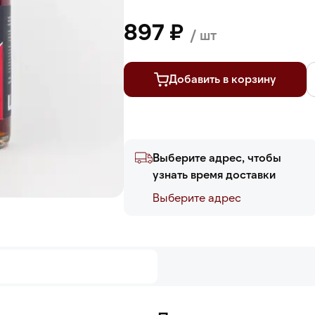
897 ₽
/ шт
Добавить в корзину
Выберите адрес, чтобы
узнать время доставки
Выберите адреc