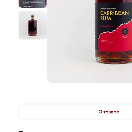
О товаре