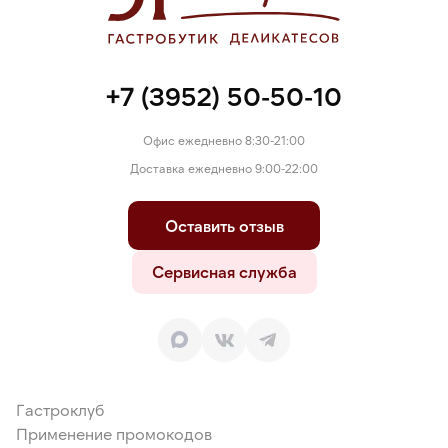
+7 (3952) 50-50-10
"
Офис ежедневно 8:30-21:00
Доставка ежедневно 9:00-22:00
Оставить отзыв
Сервисная служба
Гастроклуб
Применение промокодов