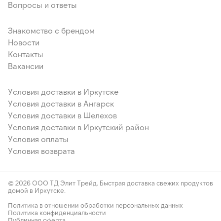
Вопросы и ответы
Знакомство с брендом
Новости
Контакты
Вакансии
Условия доставки в Иркутске
Условия доставки в Ангарск
Условия доставки в Шелехов
Условия доставки в Иркутский район
Условия оплаты
Условия возврата
© 2026 ООО ТД Элит Трейд. Быстрая доставка свежих продуктов
домой в Иркутске.
Политика в отношении обработки персональных данных
Политика конфиденциальности
Публичная оферта