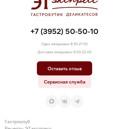
+7 (3952) 50-50-10
Офис ежедневно 8:30-21:00
Доставка ежедневно 9:00-22:00
Оставить отзыв
Сервисная служба
Гастроклуб
Рецепты ЭТэкспресс