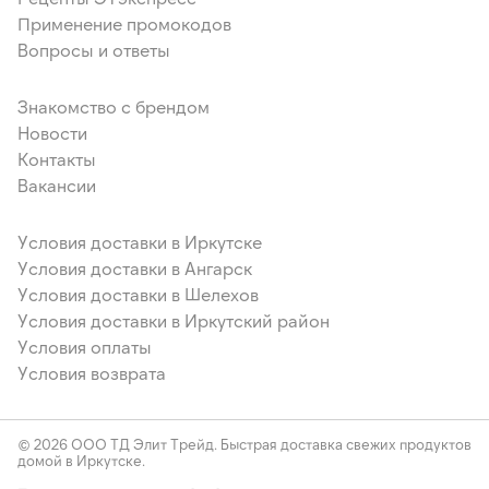
Применение промокодов
Вопросы и ответы
Знакомство с брендом
Новости
Контакты
Вакансии
Условия доставки в Иркутске
Условия доставки в Ангарск
Условия доставки в Шелехов
Условия доставки в Иркутский район
Условия оплаты
Условия возврата
© 2026 ООО ТД Элит Трейд. Быстрая доставка свежих продуктов
домой в Иркутске.