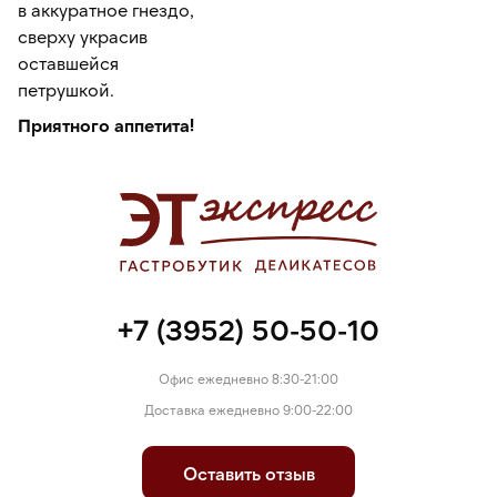
в аккуратное гнездо,
сверху украсив
оставшейся
петрушкой.
Приятного аппетита!
+7 (3952) 50-50-10
Офис ежедневно 8:30-21:00
Доставка ежедневно 9:00-22:00
Оставить отзыв