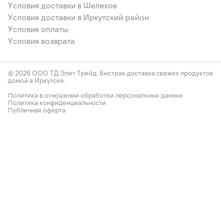
Условия доставки в Шелехов
Условия доставки в Иркутский район
Условия оплаты
Условия возврата
© 2026 ООО ТД Элит Трейд. Быстрая доставка свежих продуктов
домой в Иркутске.
Политика в отношении обработки персональных данных
Политика конфиденциальности
Публичная оферта