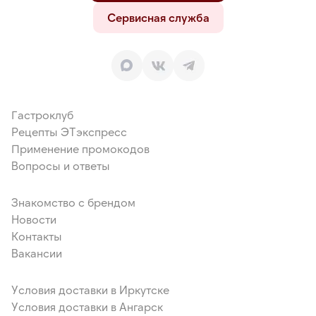
Сервисная служба
Гастроклуб
Рецепты ЭТэкспресс
Применение промокодов
Вопросы и ответы
Знакомство с брендом
Новости
Контакты
Вакансии
Условия доставки в Иркутске
Условия доставки в Ангарск