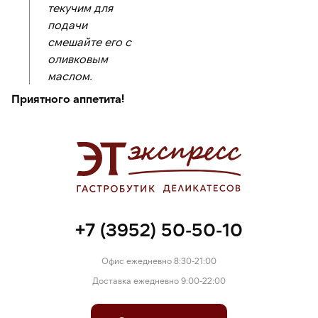
текучим для
подачи
смешайте его с
оливковым
маслом.
Приятного аппетита!
+7 (3952) 50-50-10
Офис ежедневно 8:30-21:00
Доставка ежедневно 9:00-22:00