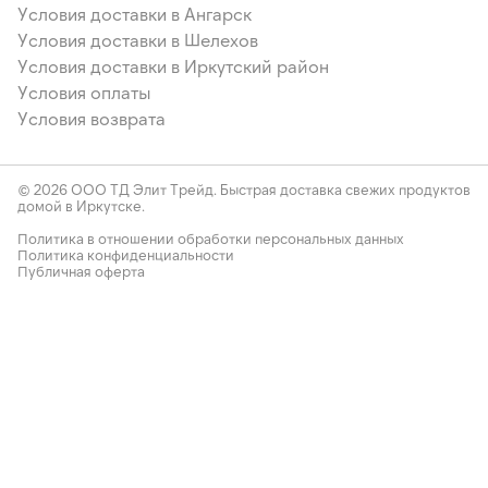
Условия доставки в Ангарск
Условия доставки в Шелехов
Условия доставки в Иркутский район
Условия оплаты
Условия возврата
© 2026 ООО ТД Элит Трейд. Быстрая доставка свежих продуктов
домой в Иркутске.
Политика в отношении обработки персональных данных
Политика конфиденциальности
Публичная оферта