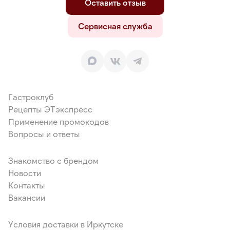
Оставить отзыв
Сервисная служба
Гастроклуб
Рецепты ЭТэкспресс
Применение промокодов
Вопросы и ответы
Знакомство с брендом
Новости
Контакты
Вакансии
Условия доставки в Иркутске