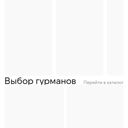
Выбор гурманов
Перейти в каталог