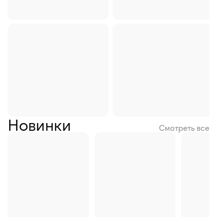
Доставка продуктов на дом в Иркутске
Новинки
Смотреть все