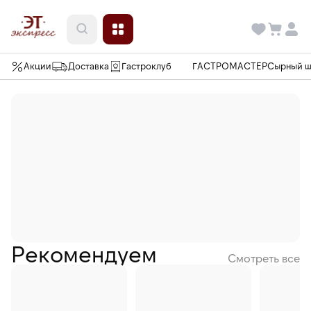
Акции
Доставка
Гастроклуб
ГАСТРОМАСТЕР
Сырный 
Рекомендуем
Смотреть все