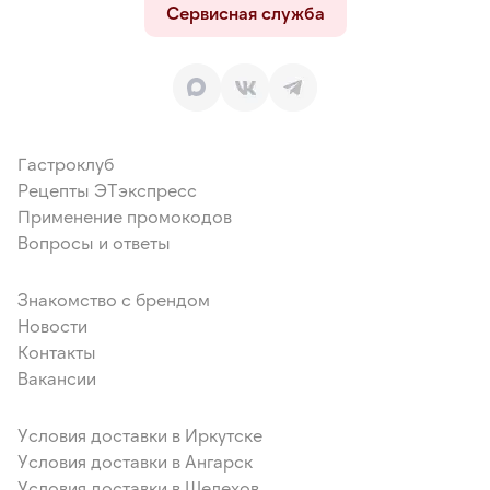
Сервисная служба
Гастроклуб
Рецепты ЭТэкспресс
Применение промокодов
Вопросы и ответы
Знакомство с брендом
Новости
Контакты
Вакансии
Условия доставки в Иркутске
Условия доставки в Ангарск
Условия доставки в Шелехов