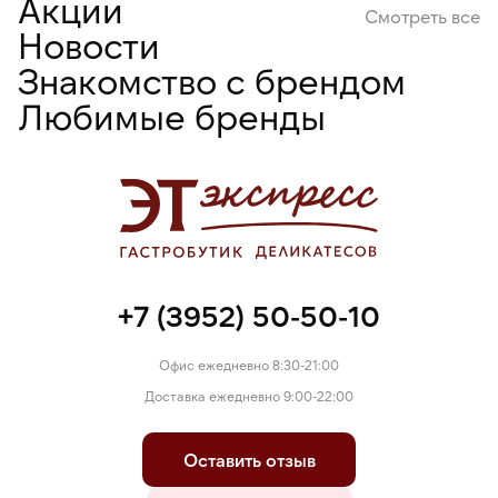
Акции
Смотреть все
Новости
Знакомство с брендом
Любимые бренды
+7 (3952) 50-50-10
Офис ежедневно 8:30-21:00
Доставка ежедневно 9:00-22:00
Оставить отзыв